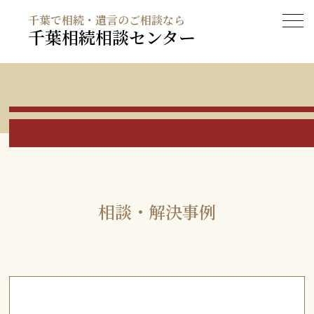
千葉で相続・遺言のご相談なら
千葉相続相談センター
相談・解決事例