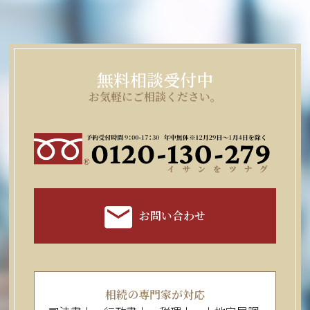
無料相談受付中
お気軽にご相談ください。
お問い合わせ
相続の専門家が対応