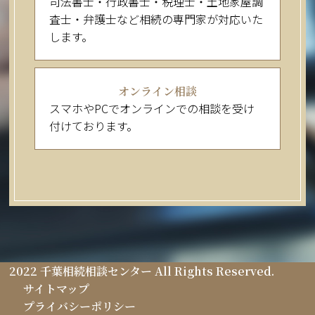
司法書士・行政書士・税理士・土地家屋調
査士・弁護士など相続の専門家が対応いた
します。
オンライン相談
スマホやPCでオンラインでの相談を受け
付けております。
2022 千葉相続相談センター All Rights Reserved.
サイトマップ
プライバシーポリシー