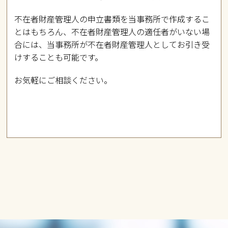
不在者財産管理人の申立書類を当事務所で作成するこ
とはもちろん、不在者財産管理人の適任者がいない場
合には、当事務所が不在者財産管理人としてお引き受
けすることも可能です。
お気軽にご相談ください。