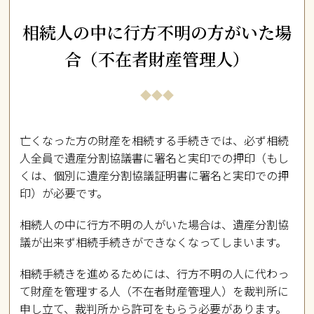
相続人の中に行方不明の方がいた場
合（不在者財産管理人）
亡くなった方の財産を相続する手続きでは、必ず相続
人全員で遺産分割協議書に署名と実印での押印（もし
くは、個別に遺産分割協議証明書に署名と実印での押
印）が必要です。
相続人の中に行方不明の人がいた場合は、遺産分割協
議が出来ず相続手続きができなくなってしまいます。
相続手続きを進めるためには、行方不明の人に代わっ
て財産を管理する人（不在者財産管理人）を裁判所に
申し立て、裁判所から許可をもらう必要があります。