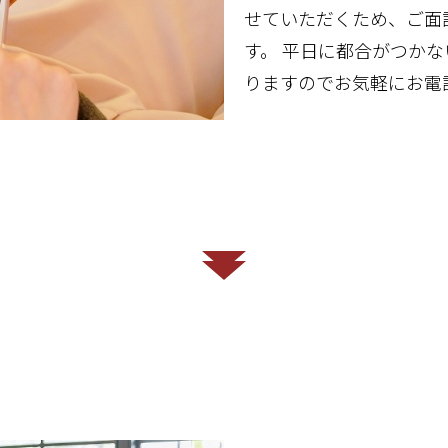
せていただくため、ご面
す。 平日に都合がつか
りますのでお気軽にお電