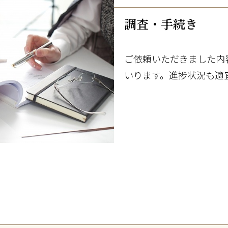
調査・手続き
ご依頼いただきました内
いります。進捗状況も適