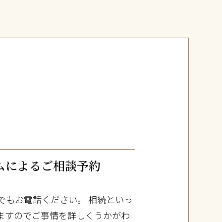
ムによるご相談予約
でもお電話ください。 相続といっ
ますのでご事情を詳しくうかがわ