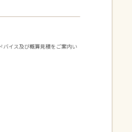
ドバイス及び概算見積をご案内い