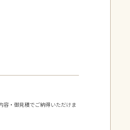
内容・御見積でご納得いただけま
。