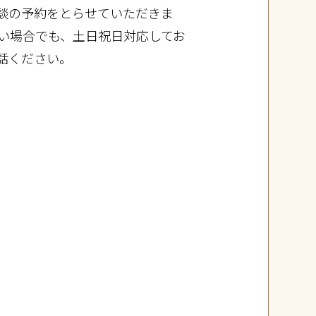
談の予約をとらせていただきま
ない場合でも、土日祝日対応してお
話ください。