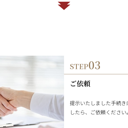
03
STEP
ご依頼
提示いたしました手続き
したら、ご依頼ください