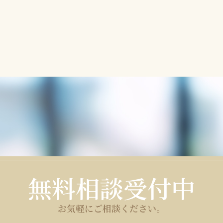
無料相談受付中
お気軽にご相談ください。