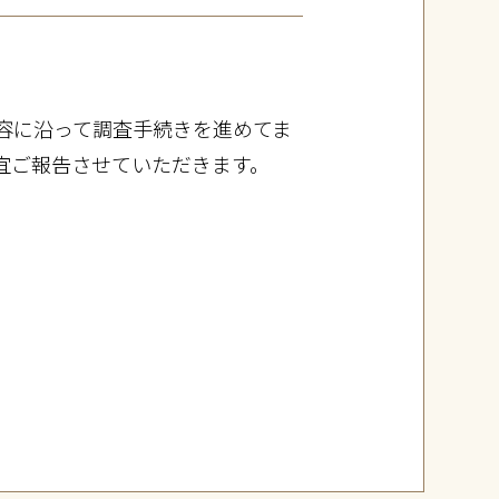
容に沿って調査手続きを進めてま
宜ご報告させていただきます。