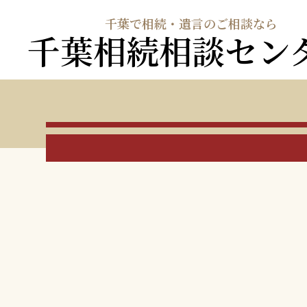
千葉で相続・遺言のご相談なら
千葉相続相談セン