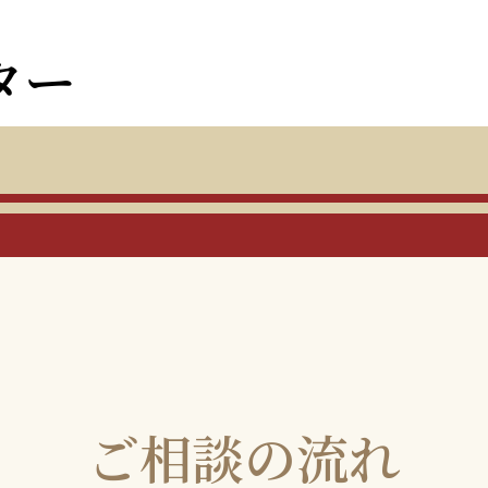
ター
ご相談の流れ