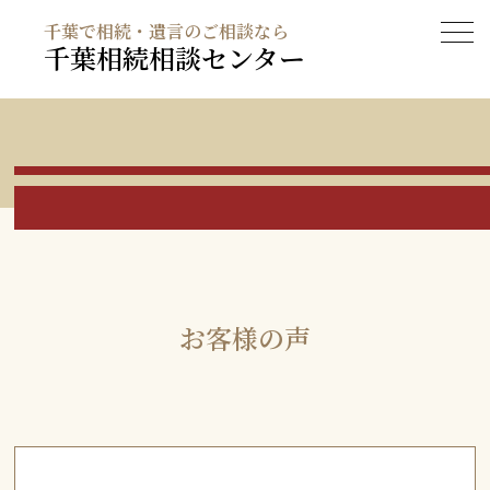
千葉で相続・遺言のご相談なら
千葉相続相談センター
お客様の声