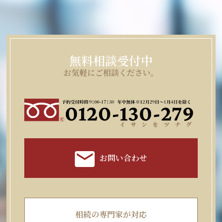
無料相談受付中
お気軽にご相談ください。
お問い合わせ
相続の専門家が対応