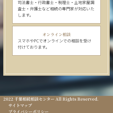
司法書士・行政書士・税理士・土地家屋調
査士・弁護士など相続の専門家が対応いた
します。
オンライン相談
スマホやPCでオンラインでの相談を受け
付けております。
2022 千葉相続相談センター All Rights Reserved.
サイトマップ
プライバシーポリシー