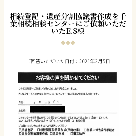
相続登記・遺産分割協議書作成を千
葉相続相談センターにご依頼いただ
いたE.S様
ご回答いただいた日付：2021年2月5日