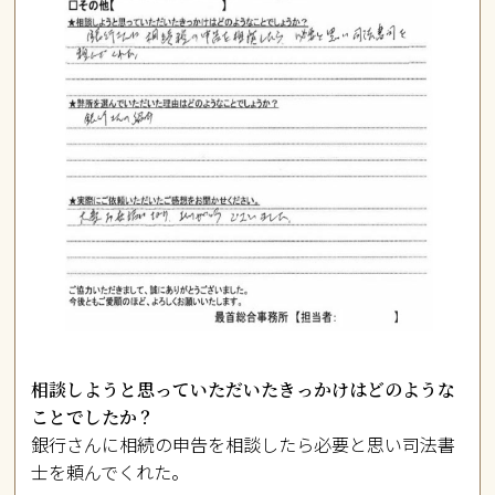
相談しようと思っていただいたきっかけはどのような
ことでしたか？
銀行さんに相続の申告を相談したら必要と思い司法書
士を頼んでくれた。