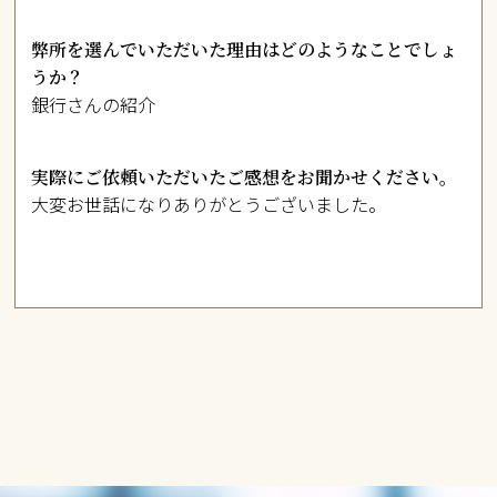
弊所を選んでいただいた理由はどのようなことでしょ
うか？
銀行さんの紹介
実際にご依頼いただいたご感想をお聞かせください。
大変お世話になりありがとうございました。